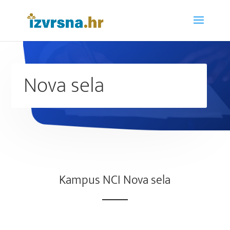
Nova sela
Kampus NCI Nova sela