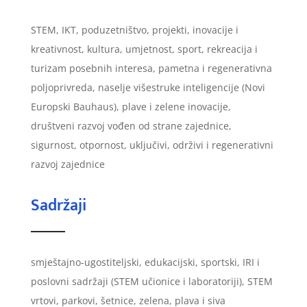
STEM, IKT, poduzetništvo, projekti, inovacije i
kreativnost, kultura, umjetnost, sport, rekreacija i
turizam posebnih interesa, pametna i regenerativna
poljoprivreda, naselje višestruke inteligencije (Novi
Europski Bauhaus), plave i zelene inovacije,
društveni razvoj vođen od strane zajednice,
sigurnost, otpornost, uključivi, održivi i regenerativni
razvoj zajednice
Sadržaji
smještajno-ugostiteljski, edukacijski, sportski, IRI i
poslovni sadržaji (STEM učionice i laboratoriji), STEM
vrtovi, parkovi, šetnice, zelena, plava i siva