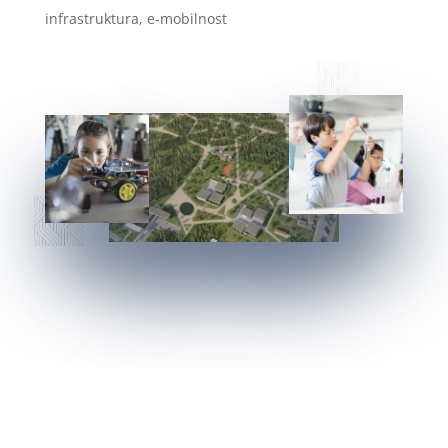
infrastruktura, e-mobilnost