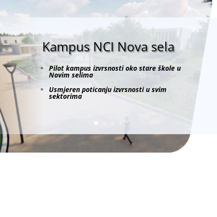
Kampus NCI Nova sela
Pilot kampus izvrsnosti oko stare škole u
Novim selima
Usmjeren poticanju izvrsnosti u svim
sektorima