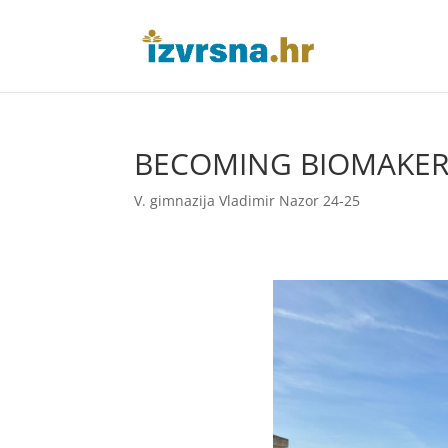
BECOMING BIOMAKER 
V. gimnazija Vladimir Nazor 24-25