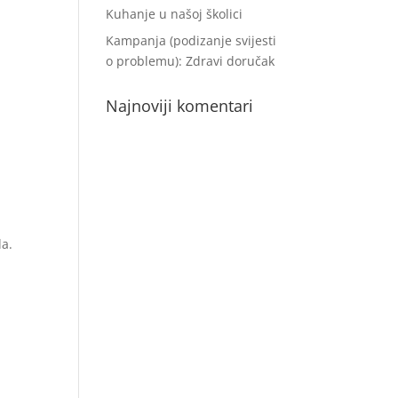
Kuhanje u našoj školici
Kampanja (podizanje svijesti
o problemu): Zdravi doručak
Najnoviji komentari
da.