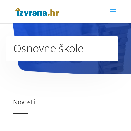
Osnovne škole
Novosti