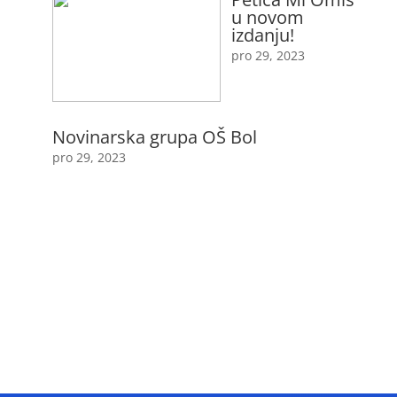
u novom
izdanju!
pro 29, 2023
Novinarska grupa OŠ Bol
pro 29, 2023