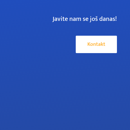
Javite nam se još danas!
Kontakt