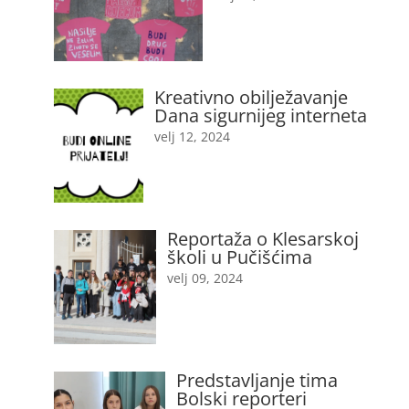
Kreativno obilježavanje
Dana sigurnijeg interneta
velj 12, 2024
Reportaža o Klesarskoj
školi u Pučišćima
velj 09, 2024
Predstavljanje tima
Bolski reporteri