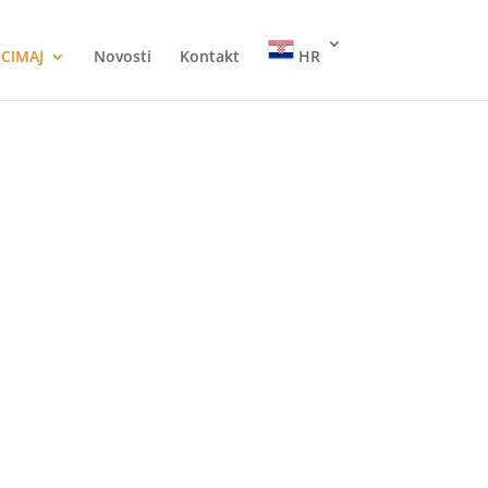
CIMAJ
Novosti
Kontakt
HR