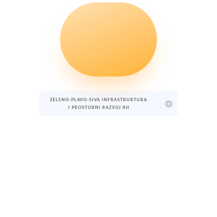
ZELENO-PLAVO-SIVA INFRASTRUKTURA
I PROSTORNI RAZVOJ RH