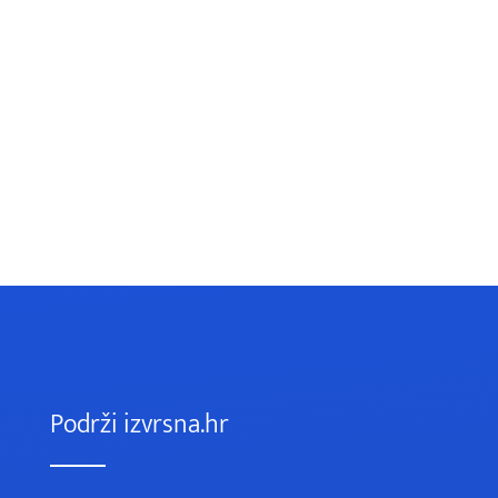
Podrži izvrsna.hr