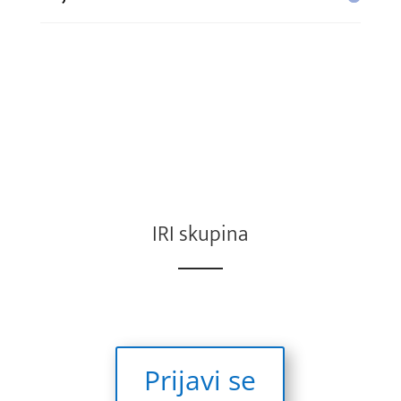
IRI skupina
Prijavi se