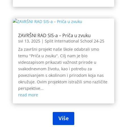
ZAVRŠNI RAD SIS-a – Priča u zvuku
svi 13, 2025
|
Split International School 24-25
Za završni projekt naše škole odabrali smo
temu "Priča u zvuku". Cilj nam je bio
videozapisom prikazati važnost prirode u
svakodnevnom životu, kao i potrebu za
povezivanjem s okolinom i prirodom koja nas
okružuje. Ovim projektom istražili smo različite
perspektive...
read more
Više