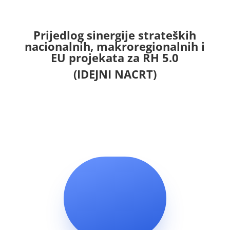
Prijedlog sinergije strateških
nacionalnih,
makroregionalnih
i
EU projekata za RH 5.0
(IDEJNI NACRT)