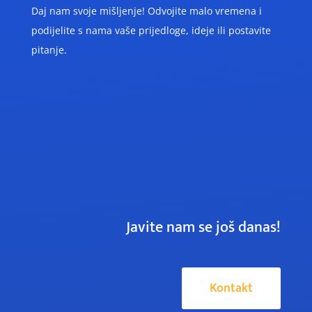
Daj nam svoje mišljenje! O
dvojite malo vremena i
podijelite s nama vaše prijedloge, ideje ili postavite
pitanje.
Javite nam se još danas!
Kontakt