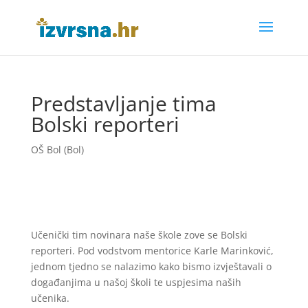
Predstavljanje tima
Bolski reporteri
OŠ Bol (Bol)
Učenički tim novinara naše škole zove se Bolski
reporteri. Pod vodstvom mentorice Karle Marinković,
jednom tjedno se nalazimo kako bismo izvještavali o
događanjima u našoj školi te uspjesima naših
učenika.