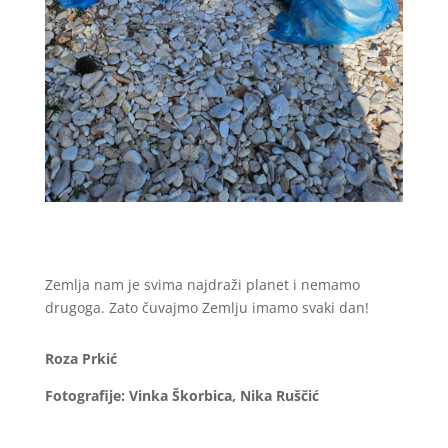
Zemlja nam je svima najdraži planet i nemamo
drugoga. Zato čuvajmo Zemlju imamo svaki dan!
Roza Prkić
Fotografije: Vinka Škorbica, Nika Ruščić