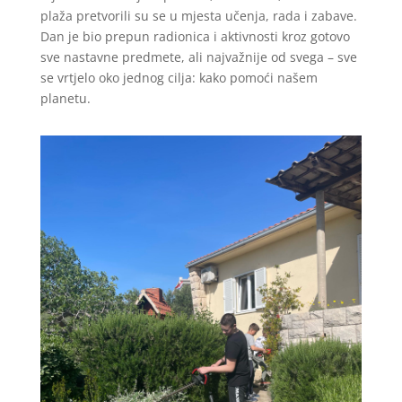
plaža pretvorili su se u mjesta učenja, rada i zabave.
Dan je bio prepun radionica i aktivnosti kroz gotovo
sve nastavne predmete, ali najvažnije od svega – sve
se vrtjelo oko jednog cilja: kako pomoći našem
planetu.